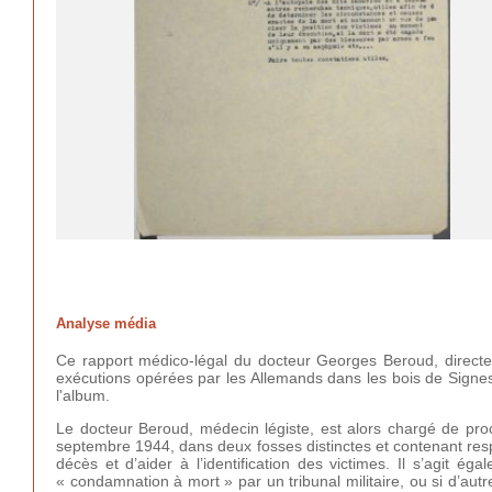
Analyse média
Ce rapport médico-légal du docteur Georges Beroud, directeur
exécutions opérées par les Allemands dans les bois de Signes 
l'album.
Le docteur Beroud, médecin légiste, est alors chargé de pro
septembre 1944, dans deux fosses distinctes et contenant re
décès et d’aider à l’identification des victimes. Il s’agit é
« condamnation à mort » par un tribunal militaire, ou si d’aut