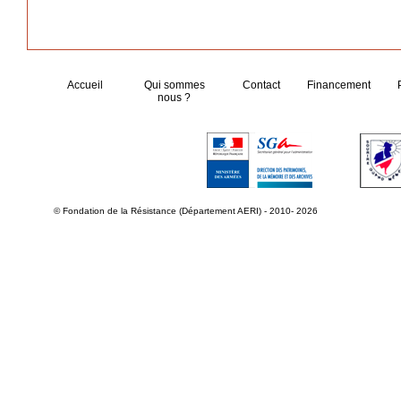
Accueil
Qui sommes
Contact
Financement
nous ?
© Fondation de la Résistance (Département AERI) - 2010- 2026