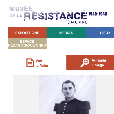
EXPOSITIONS
MÉDIAS
LIEUX
ESPACE
PÉDAGOGIQUE CNRD