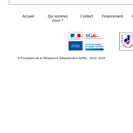
Accueil
Qui sommes
Contact
Financement
nous ?
© Fondation de la Résistance (Département AERI) - 2010- 2026