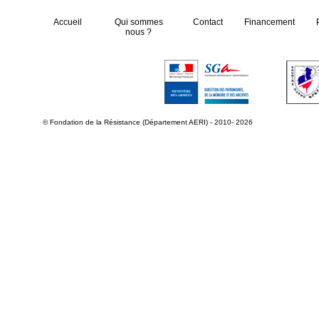
Accueil
Qui sommes
Contact
Financement
nous ?
© Fondation de la Résistance (Département AERI) - 2010- 2026