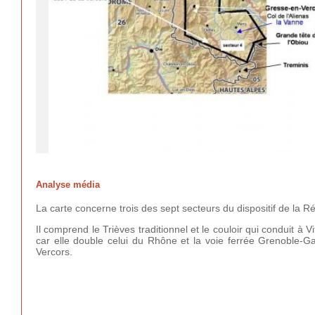
Analyse média
La carte concerne trois des sept secteurs du dispositif de la Ré
Il comprend le Trièves traditionnel et le couloir qui conduit à
car elle double celui du Rhône et la voie ferrée Grenoble-Gap
Vercors.