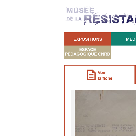
EXPOSITIONS
MÉD
ESPACE
PÉDAGOGIQUE CNRD