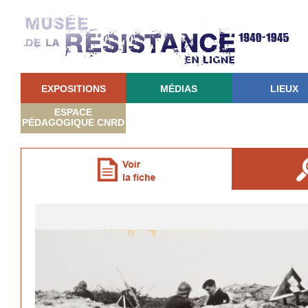
EXPOSITIONS
MÉDIAS
LIEUX
ESPACE
PÉDAGOGIQUE CNRD