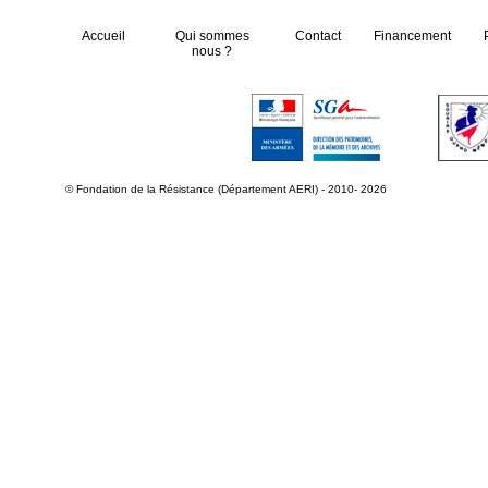
Accueil
Qui sommes
Contact
Financement
nous ?
© Fondation de la Résistance (Département AERI) - 2010- 2026