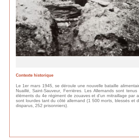
Contexte historique
Le 1er mars 1945, se déroule une nouvelle bataille alimentai
Nuaillé, Saint-Sauveur, Ferrières. Les Allemands sont ten
éléments du 4e régiment de zouaves et d’un mitraillage par avi
sont lourdes tant du côté allemand (1 500 morts, blessés et 
disparus, 252 prisonniers).