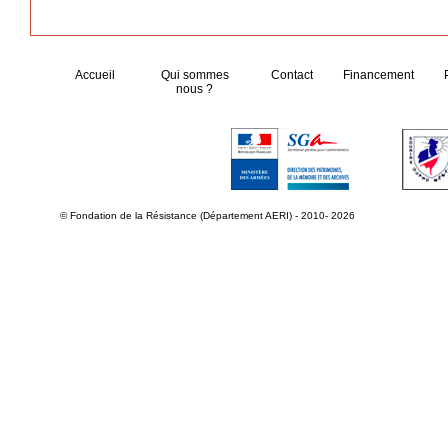
Accueil
Qui sommes
Contact
Financement
nous ?
© Fondation de la Résistance (Département AERI) - 2010- 2026