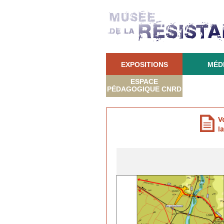
EXPOSITIONS
MÉD
ESPACE
PÉDAGOGIQUE CNRD