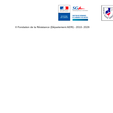
© Fondation de la Résistance (Département AERI) - 2010- 2026