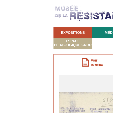
EXPOSITIONS
MÉD
ESPACE
PÉDAGOGIQUE CNRD