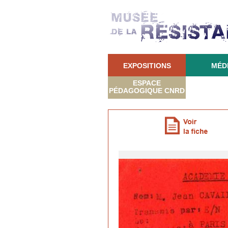
EXPOSITIONS
MÉD
ESPACE
PÉDAGOGIQUE CNRD