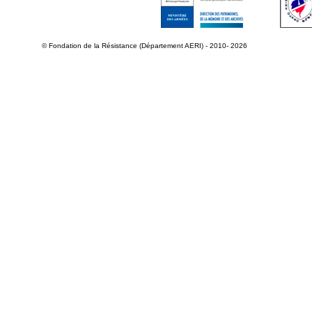
© Fondation de la Résistance (Département AERI) - 2010- 2026