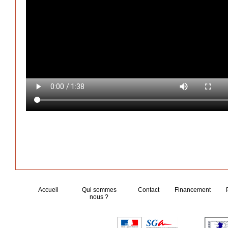
Accueil
Qui sommes
Contact
Financement
nous ?