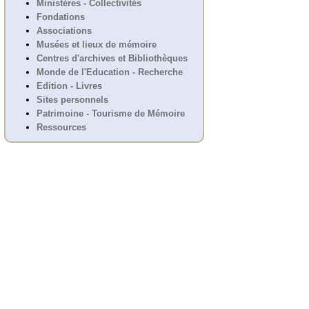
Ministères - Collectivités
Fondations
Associations
Musées et lieux de mémoire
Centres d'archives et Bibliothèques
Monde de l'Education - Recherche
Edition - Livres
Sites personnels
Patrimoine - Tourisme de Mémoire
Ressources