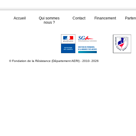
Accueil
Qui sommes
Contact
Financement
Parten
nous ?
© Fondation de la Résistance (Département AERI) - 2010- 2026