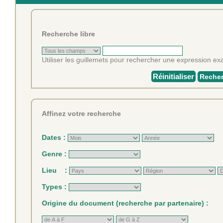
Recherche libre
Utiliser les guillemets pour rechercher une expression exa
Réinitialiser
Recher
Affinez votre recherche
Dates :
Genre :
Lieu :
Types :
Origine du document (recherche par partenaire) :