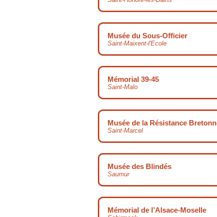
Musée du Sous-Officier
Saint-Maixent-l'Ecole
Mémorial 39-45
Saint-Malo
Musée de la Résistance Bretonn
Saint-Marcel
Musée des Blindés
Saumur
Mémorial de l’Alsace-Moselle