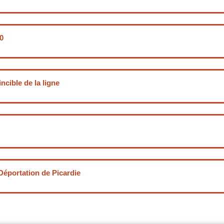
40
ncible de la ligne
Déportation de Picardie