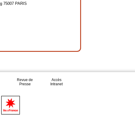
urg 75007 PARIS
Revue de
Accès
Presse
Intranet