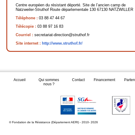
Centre européen du résistant déporté. Site de l’ancien camp de
Natzweiler-Struthof Route départementale 130 67130 NATZWILLER
Téléphone :
03 88 47 44 67
Télécopie :
03 88 97 16 83
Courriel :
secretariat-direction@struthof.fr
Site internet :
http://www.struthof.fr/
Accueil
Qui sommes
Contact
Financement
Parten
nous ?
© Fondation de la Résistance (Département AERI) - 2010- 2026