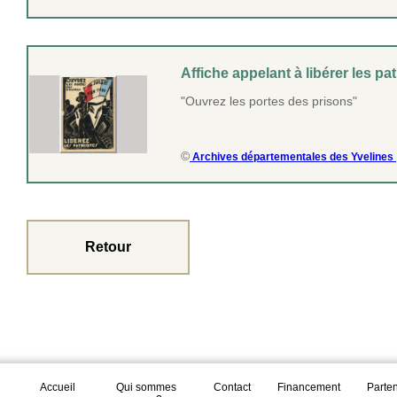
Affiche appelant à libérer les pat
"Ouvrez les portes des prisons"
©
Archives départementales des Yvelines
Retour
Accueil
Qui sommes
Contact
Financement
Parte