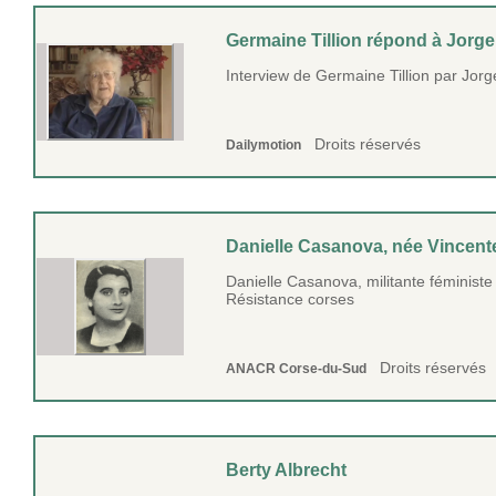
Germaine Tillion répond à Jorg
Interview de Germaine Tillion par Jor
Droits réservés
Dailymotion
Danielle Casanova, née Vincente
Danielle Casanova, militante féministe 
Résistance corses
Droits réservés
ANACR Corse-du-Sud
Berty Albrecht