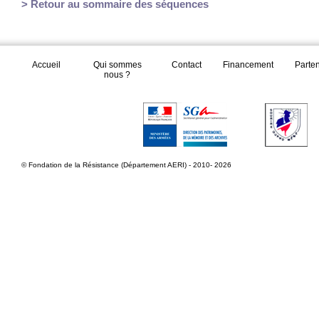
> Retour au sommaire des séquences
Accueil
Qui sommes
Contact
Financement
Parte
nous ?
© Fondation de la Résistance (Département AERI) - 2010- 2026