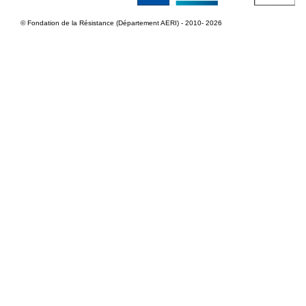
© Fondation de la Résistance (Département AERI) - 2010- 2026