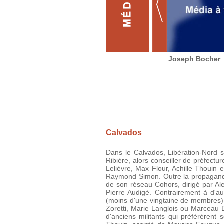
Joseph Bocher
Calvados
Dans le Calvados, Libération-Nord se
Ribière, alors conseiller de préfect
Lelièvre, Max Flour, Achille Thouin
Raymond Simon. Outre la propagande, 
de son réseau Cohors, dirigé par Ale
Pierre Audigé. Contrairement à d'au
(moins d'une vingtaine de membres),
Zoretti, Marie Langlois ou Marceau 
d'anciens militants qui préférèrent 