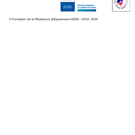
© Fondation de la Résistance (Département AERI) - 2010- 2026