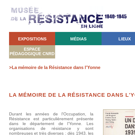
EXPOSITIONS
MÉDIAS
LIEUX
ESPACE
PÉDAGOGIQUE CNRD
>La mémoire de la Résistance dans l'Yonne
LA MÉMOIRE DE LA RÉSISTANCE DANS L'
Durant les années de l'Occupation, la
Résistance est particulièrement présente
dans le département de l'Yonne. Les
organisations de résistance y sont
nombreuses et très diverses ; dès 1943, les