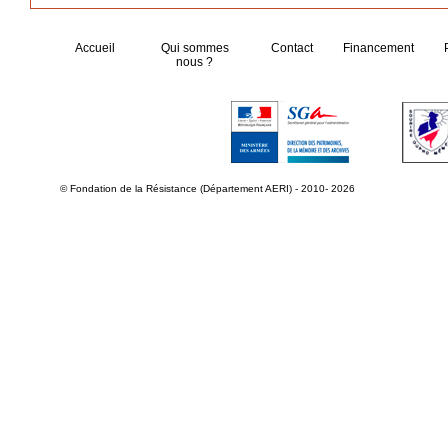
Accueil
Qui sommes
Contact
Financement
nous ?
© Fondation de la Résistance (Département AERI) - 2010- 2026