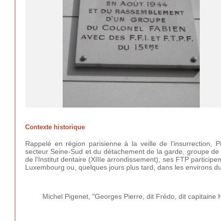
Contexte historique
Rappelé en région parisienne à la veille de l'insurrection,
secteur Seine-Sud et du détachement de la garde, groupe de c
de l'Institut dentaire (XIIIe arrondissement), ses FTP partici
Luxembourg ou, quelques jours plus tard, dans les environs du
Michel Pigenet, "Georges Pierre, dit Frédo, dit capitain