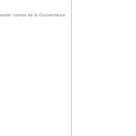
allemande connue de la Gouvernance