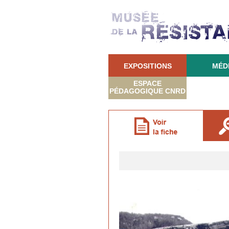
EXPOSITIONS
MÉD
ESPACE
PÉDAGOGIQUE CNRD