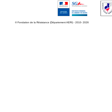
© Fondation de la Résistance (Département AERI) - 2010- 2026