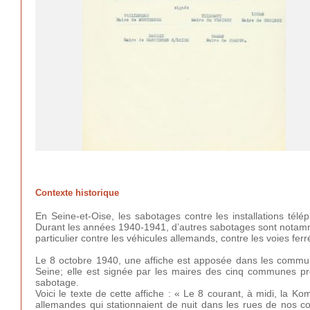
Contexte historique
En Seine-et-Oise, les sabotages contre les installations tél
Durant les années 1940-1941, d’autres sabotages sont notamme
particulier contre les véhicules allemands, contre les voies fer
Le 8 octobre 1940, une affiche est apposée dans les commun
Seine; elle est signée par les maires des cinq communes pré
sabotage.
Voici le texte de cette affiche : « Le 8 courant, à midi, la 
allemandes qui stationnaient de nuit dans les rues de nos 