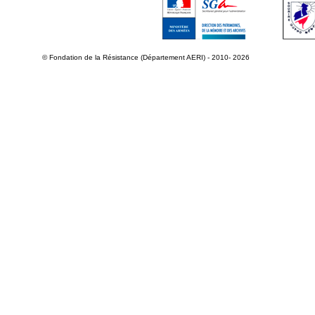
© Fondation de la Résistance (Département AERI) - 2010- 2026