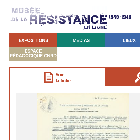
EXPOSITIONS
MÉDIAS
LIEUX
ESPACE
PÉDAGOGIQUE CNRD