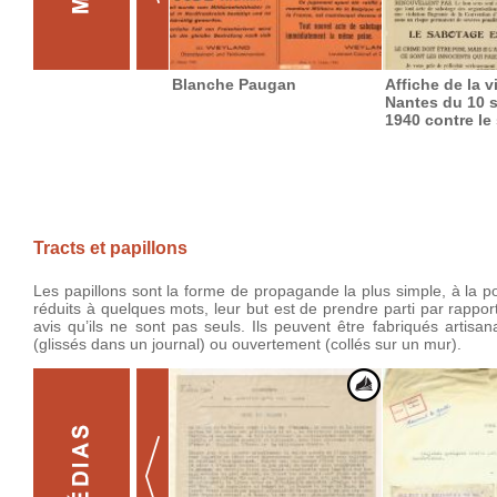
Blanche Paugan
Affiche de la v
Nantes du 10 
1940 contre le
Tracts et papillons
Les papillons sont la forme de propagande la plus simple, à la po
réduits à quelques mots, leur but est de prendre parti par rappor
avis qu’ils ne sont pas seuls. Ils peuvent être fabriqués artisa
(glissés dans un journal) ou ouvertement (collés sur un mur).