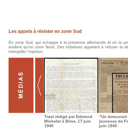
Les appels à résister en zone Sud
En zone Sud, qui échappe à la présence allemande et où la perso
évident qu’en zone Nord. Des initiatives appelant à refuser la d
interpeller l’opinion.
Tract rédigé par Edmond
"Un émouvant 
Michelet à Brive, 17 juin
jeunesse de Fr
1940
juin 1940