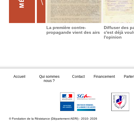
La première contre-
Diffuser des p
propagande vient des airs
c'est déjà voul
l'opinion
Accueil
Qui sommes
Contact
Financement
Parte
nous ?
© Fondation de la Résistance (Département AERI) - 2010- 2026