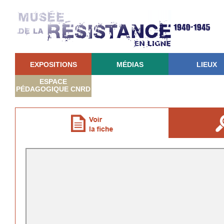
EXPOSITIONS
MÉDIAS
LIEUX
ESPACE
PÉDAGOGIQUE CNRD