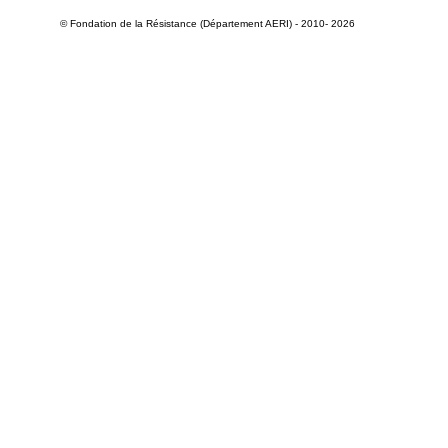
© Fondation de la Résistance (Département AERI) - 2010- 2026