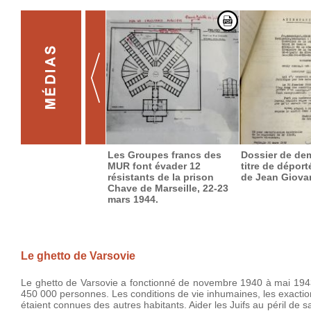
Les Groupes francs des
Dossier de de
MUR font évader 12
titre de déport
résistants de la prison
de Jean Giova
Chave de Marseille, 22-23
mars 1944.
Le ghetto de Varsovie
Le ghetto de Varsovie a fonctionné de novembre 1940 à mai 1943
450 000 personnes. Les conditions de vie inhumaines, les exaction
étaient connues des autres habitants. Aider les Juifs au péril de s