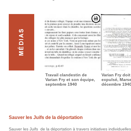
Travail clandestin de
Varian Fry doit
Varian Fry et son équipe,
expulsé, Marse
septembre 1940
décembre 194
Sauver les Juifs de la déportation
Sauver les Juifs de la déportation à travers initiatives individuell