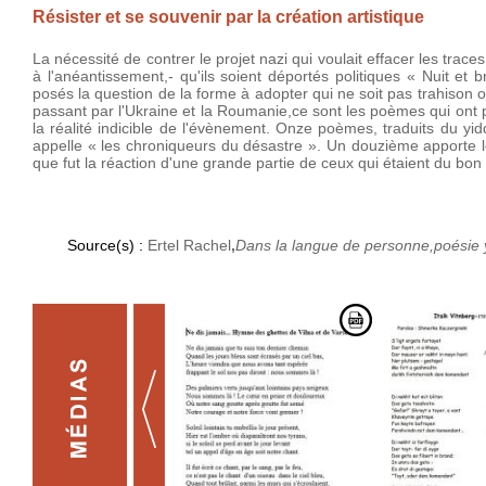
Résister et se souvenir par la création artistique
La nécessité de contrer le projet nazi qui voulait effacer les tra
à l'anéantissement,- qu'ils soient déportés politiques « Nuit et 
posés la question de la forme à adopter qui ne soit pas trahison 
passant par l'Ukraine et la Roumanie,ce sont les poèmes qui ont p
la réalité indicible de l'évènement. Onze poèmes, traduits du yid
appelle « les chroniqueurs du désastre ». Un douzième apporte le
que fut la réaction d'une grande partie de ceux qui étaient du bon
Source(s) :
Ertel Rachel
,
Dans la langue de personne,poésie 