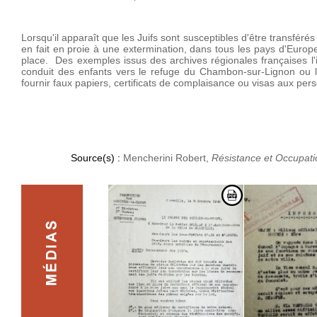
Lorsqu'il apparaît que les Juifs sont susceptibles d'être transfé
en fait en proie à une extermination, dans tous les pays d'Euro
place. Des exemples issus des archives régionales françaises l'i
conduit des enfants vers le refuge du Chambon-sur-Lignon ou la S
fournir faux papiers, certificats de complaisance ou visas aux persé
Source(s) :
Mencherini Robert,
Résistance et Occupati