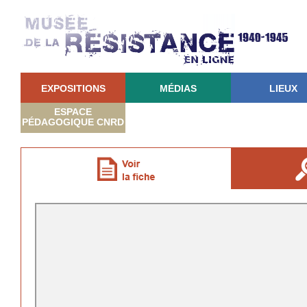
EXPOSITIONS
MÉDIAS
LIEUX
ESPACE
PÉDAGOGIQUE CNRD