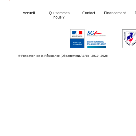
Accueil
Qui sommes
Contact
Financement
nous ?
© Fondation de la Résistance (Département AERI) - 2010- 2026