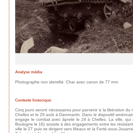
Analyse média
Photographe non identifié. Char avec canon de 77 mm.
Contexte historique
Cinq jours seront nécessaires pour parvenir à la libération du 
Chelles et le 29 août à Dammartin. Dans le dispositif américa
engage le combat avec âpreté le 24 à Chelles. La ville, qui
Boulogne le 16) assiste à des engagements entre les résistants
ville le 27 puis se dirigent vers Meaux et la Ferté-sous-Jouar