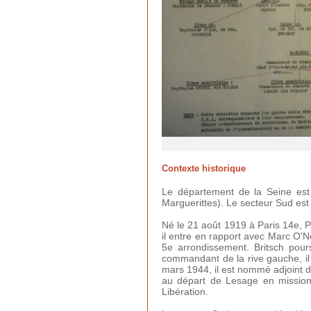
Contexte historique
Le département de la Seine est
Marguerittes). Le secteur Sud est d
Né le 21 août 1919 à Paris 14e, P
il entre en rapport avec Marc O'N
5e arrondissement. Britsch pour
commandant de la rive gauche, il
mars 1944, il est nommé adjoint d
au départ de Lesage en mission d
Libération.