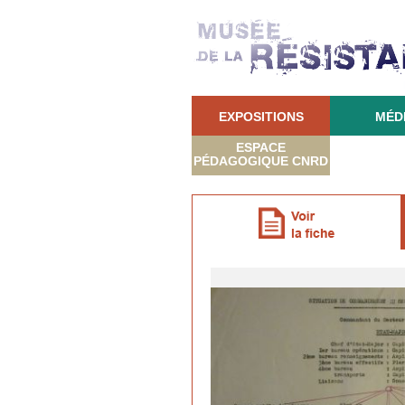
EXPOSITIONS
MÉD
ESPACE
PÉDAGOGIQUE CNRD