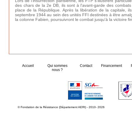
Lors de l'insurrection parisienne, les FTP s'illustrent parti
des chars de la 2e DB, ils sont à l'avant-garde des combat
place de la République. Après la libération de la capitale, il
septembre 1944 au sein des unités FFI destinées à être amalg
la colonne Fabien, poursuivront le combat jusqu'à la victoire fin
Accueil
Qui sommes
Contact
Financement
nous ?
© Fondation de la Résistance (Département AERI) - 2010- 2026