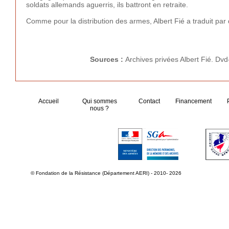
soldats allemands aguerris, ils battront en retraite.
Comme pour la distribution des armes, Albert Fié a traduit pa
Sources :
Archives privées Albert Fié. Dv
Accueil
Qui sommes
Contact
Financement
nous ?
© Fondation de la Résistance (Département AERI) - 2010- 2026