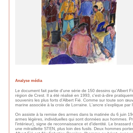
Analyse média
Le document fait partie d'une série de 150 dessins qu'Albert 
région de Crest. Il a été réalisé en 1993, c'est-à-dire pratiqu
souvenirs les plus forts d'Albert Fié. Comme sur toute son œu
marine associée à la croix de Lorraine. L'ancre s'explique par 
On assiste à la remise des armes dans la matinée du 6 juin 194
armes légères, individuelles qui sont données aux hommes. Pr
l'intérieur), signe de reconnaissance et d'identité. Le brassard
une mitraillette STEN, plus loin des fusils. Deux hommes porten