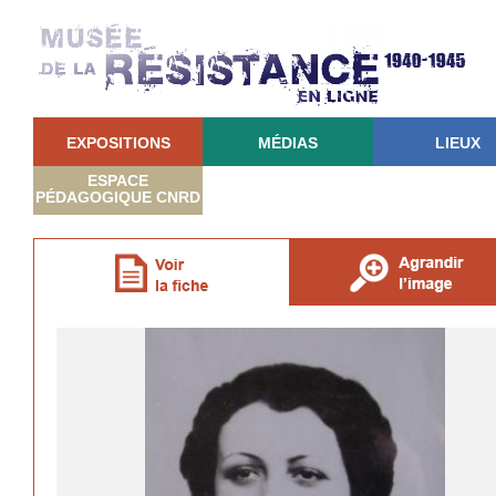
EXPOSITIONS
MÉDIAS
LIEUX
ESPACE
PÉDAGOGIQUE CNRD