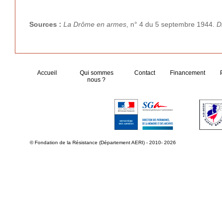
Sources :
La Drôme en armes
, n° 4 du 5 septembre 1944.
D
Accueil
Qui sommes
Contact
Financement
nous ?
© Fondation de la Résistance (Département AERI) - 2010- 2026