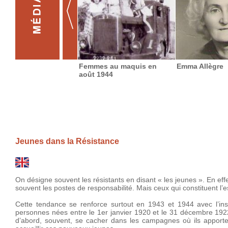
Femmes au maquis en
Emma Allègre
août 1944
Jeunes dans la Résistance
On désigne souvent les résistants en disant « les jeunes ». En ef
souvent les postes de responsabilité. Mais ceux qui constituent l’e
Cette tendance se renforce surtout en 1943 et 1944 avec l’ins
personnes nées entre le 1er janvier 1920 et le 31 décembre 1922. 
d’abord, souvent, se cacher dans les campagnes où ils apport