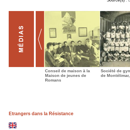
Conseil de maison à la
Société de gy
Maison de jeunes de
de Montélimar,
Romans
Etrangers dans la Résistance