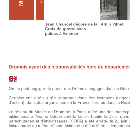
Jean Chancel décoré de la
Albin Vilhet
Croix de guerre avec
palme, à Valence
Drômois ayant des responsabilités hors du départeme
On ne peut négliger de parler des Drômois engagés dans la Résis
Certains ont joué un rôle important dans des instances dirig
d'action), dans des organismes de la France libre ou dans la Résis
Le réseau du Musée de l’Homme, à Paris, a été une des toutes pr
bibliothécaire Yvonne Oddon sont la famille habite le Diois, da
parachutages et d’atterrissages (COPA) a été arrêté, le 21 juin
faisait partie du même réseau Action et a été arrêtée le lendemain