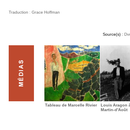
Traduction : Grace Hoffman
Source(s) :
Dv
Tableau de Marcelle Rivier
Louis Aragon à
Martin-d'Août