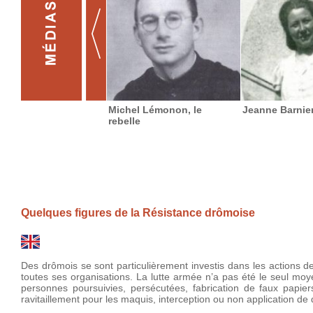
Michel Lémonon, le
Jeanne Barnie
rebelle
Quelques figures de la Résistance drômoise
Des drômois se sont particulièrement investis dans les actions de
toutes ses organisations. La lutte armée n’a pas été le seul moy
personnes poursuivies, persécutées, fabrication de faux papier
ravitaillement pour les maquis, interception ou non application de d