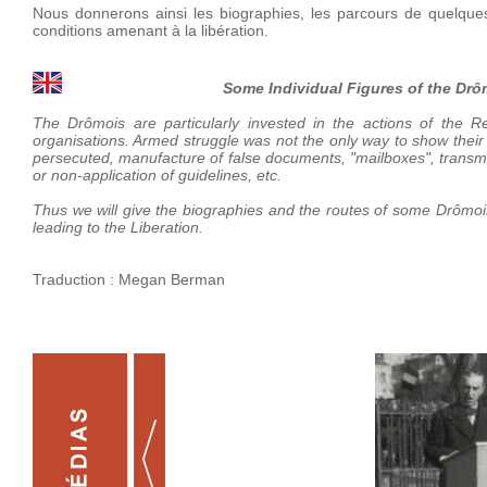
Nous donnerons ainsi les biographies, les parcours de quelques 
conditions amenant à la libération.
Some Individual Figures of the Drô
The Drômois are particularly invested in the actions of the Res
organisations. Armed struggle was not the only way to show their
persecuted, manufacture of false documents, "mailboxes", transmis
or non-application of guidelines, etc.
Thus we will give the biographies and the routes of some Drômois
leading to the Liberation.
Traduction : Megan Berman