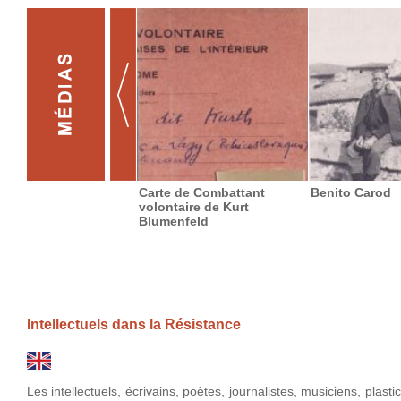
Carte de Combattant
Benito Carod
volontaire de Kurt
Blumenfeld
Intellectuels dans la Résistance
Les intellectuels, écrivains, poètes, journalistes, musiciens, plast