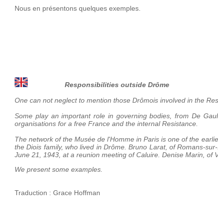
Nous en présentons quelques exemples.
Responsibilities outside Drôme
One can not neglect to mention those Drômois involved in the Resist
Some play an important role in governing bodies, from De Gaul
organisations for a free France and the internal Resistance.
The network of the Musée de l'Homme in Paris is one of the earli
the Diois family, who lived in Drôme. Bruno Larat, of Romans-sur-
June 21, 1943, at a reunion meeting of Caluire. Denise Marin, of V
We present some examples.
Traduction : Grace Hoffman