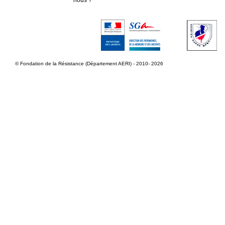
© Fondation de la Résistance (Département AERI) - 2010- 2026