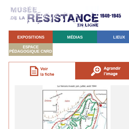
EXPOSITIONS
MÉDIAS
LIEUX
ESPACE
PÉDAGOGIQUE CNRD