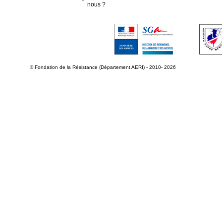
nous ?
© Fondation de la Résistance (Département AERI) - 2010- 2026