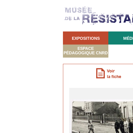
EXPOSITIONS
MÉD
ESPACE
PÉDAGOGIQUE CNRD