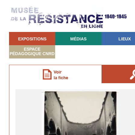
EXPOSITIONS
MÉDIAS
LIEUX
ESPACE
PÉDAGOGIQUE CNRD