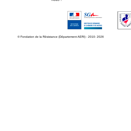
© Fondation de la Résistance (Département AERI) - 2010- 2026