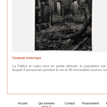
Contexte historique
La Pallice et Laleu sont en partie détruits, la population 
duquel 9 personnes perdent la vie et 40 immeubles environ sont 
Accueil
Qui sommes
Contact
Financement
nous ?