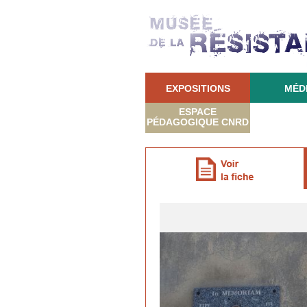
EXPOSITIONS
MÉD
ESPACE
PÉDAGOGIQUE CNRD