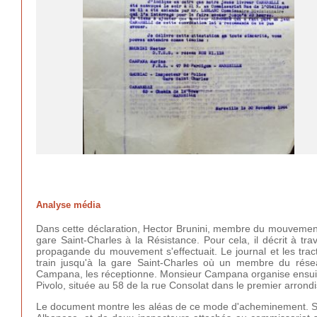
Analyse média
Dans cette déclaration, Hector Brunini, membre du mouvement 
gare Saint-Charles à la Résistance. Pour cela, il décrit à tra
propagande du mouvement s'effectuait. Le journal et les trac
train jusqu'à la gare Saint-Charles où un membre du résea
Campana, les réceptionne. Monsieur Campana organise ensuite l
Pivolo, située au 58 de la rue Consolat dans le premier arrond
Le document montre les aléas de ce mode d'acheminement. Si l