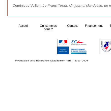
Dominique Veillon,
Le Franc-Tireur. Un journal clandestin, u
Accueil
Qui sommes
Contact
Financement
nous ?
© Fondation de la Résistance (Département AERI) - 2010- 2026