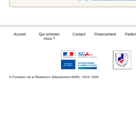
Accueil
Qui sommes
Contact
Financement
Parten
nous ?
© Fondation de la Résistance (Département AERI) - 2010- 2026