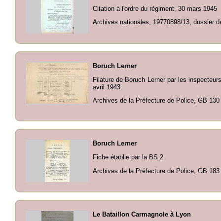
Citation à l'ordre du régiment, 30 mars 1945
Archives nationales, 19770898/13, dossier 
Boruch Lerner
Filature de Boruch Lerner par les inspecteur
avril 1943.
Archives de la Préfecture de Police, GB 130
Boruch Lerner
Fiche établie par la BS 2
Archives de la Préfecture de Police, GB 183
Le Bataillon Carmagnole à Lyon