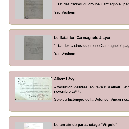
"Etat des cadres du groupe Carmagnole" pa
Yad Vashem
Le Bataillon Carmagnole à Lyon
"Etat des cadres du groupe Carmagnole" pa
Yad Vashem
Albert Lévy
Attestation délivrée en faveur d'Albert L
novembre 1944.
Service historique de la Défense, Vincenne
Le terrain de parachutage "Virgule"