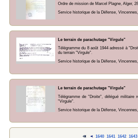
Ordre de mission de Marcel Plagne, Alger, 28 
Service historique de la Défense, Vincenne
Le terrain de parachutage "Virgule"
Télégramme du 8 août 1944 adressé à "Droite
du terrain "Virgule".
Service historique de la Défense, Vincennes
Le terrain de parachutage "Virgule"
Télégramme de "Droite", délégué militaire r
"Virgule".
Service historique de la Défense, Vincennes
1640
1641
1642
164