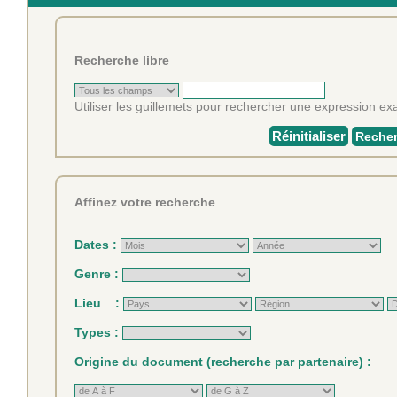
Recherche libre
Utiliser les guillemets pour rechercher une expression exa
Réinitialiser
Recher
Affinez votre recherche
Dates :
Genre :
Lieu :
Types :
Origine du document (recherche par partenaire) :