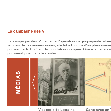
La campagne des V
La campagne des V demeure l'opération de propagande alliée 
témoins de ces années noires, elle fut à l'origine d'un phénomèn
pouvoir de la BBC sur la population occupée. Grâce à cette ca
pouvaient jouer dans le combat.
V et croix de Lorraine
Carte avec un 