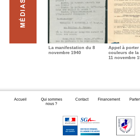
La manifestation du 8
Appel à porter 
novembre 1940
couleurs de la
11 novembre 1
Accueil
Qui sommes
Contact
Financement
Parte
nous ?