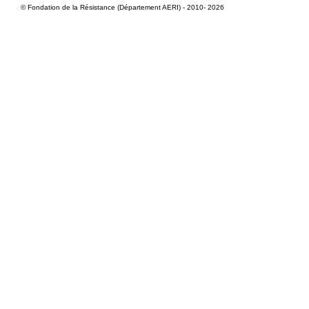
© Fondation de la Résistance (Département AERI) - 2010- 2026