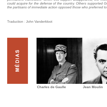
could acquire for the defense of the country. Others supported Ge
the partisans of immediate action opposed those who preferred to w
Traduction : John Vanderkloot
Charles de Gaulle
Jean Moulin