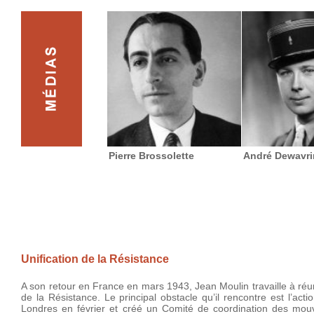
Pierre Brossolette
André Dewavri
Unification de la Résistance
A son retour en France en mars 1943, Jean Moulin travaille à réun
de la Résistance. Le principal obstacle qu’il rencontre est l’ac
Londres en février et créé un Comité de coordination des mou