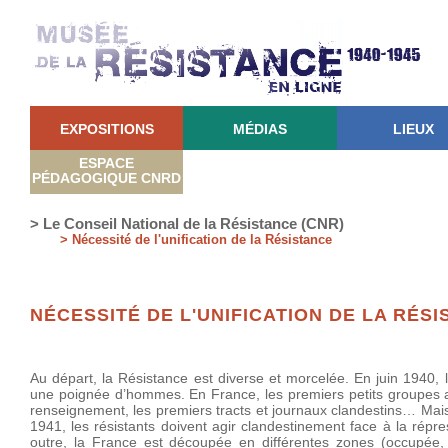
EXPOSITIONS
MÉDIAS
LIEUX
ESPACE
PÉDAGOGIQUE CNRD
> Le Conseil National de la Résistance (CNR)
> Nécessité de l'unification de la Résistance
NÉCESSITÉ DE L'UNIFICATION DE LA RÉS
Au départ, la Résistance est diverse et morcelée. En juin 1940, 
une poignée d’hommes. En France, les premiers petits groupes a
renseignement, les premiers tracts et journaux clandestins… Mais
1941, les résistants doivent agir clandestinement face à la rép
outre, la France est découpée en différentes zones (occupée,