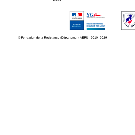
© Fondation de la Résistance (Département AERI) - 2010- 2026