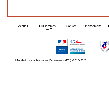
Accueil
Qui sommes
Contact
Financement
nous ?
© Fondation de la Résistance (Département AERI) - 2010- 2026