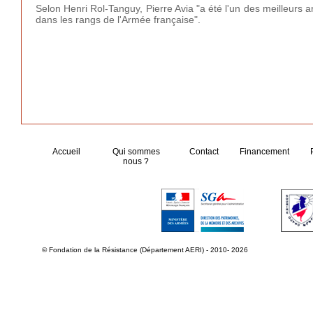
Selon Henri Rol-Tanguy, Pierre Avia "a été l'un des meilleurs 
dans les rangs de l'Armée française".
Accueil
Qui sommes
Contact
Financement
nous ?
© Fondation de la Résistance (Département AERI) - 2010- 2026