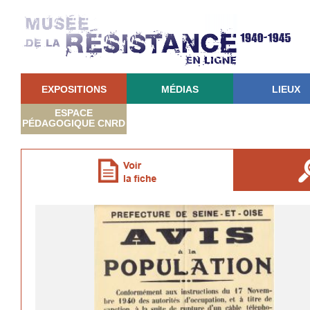
EXPOSITIONS
MÉDIAS
LIEUX
ESPACE
PÉDAGOGIQUE CNRD