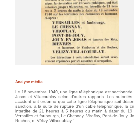
Analyse média
Le 18 novembre 1940, une ligne téléphonique est sectionnée e
Josas et Villacoublay selon d'autres rapports. Les autorités
accident ont ordonné que cette ligne téléphonique soit désorm
sanction, à la suite de rupture d'un câble téléphonique, la ci
interdite de 21 heures à 5 heures du matin à dater du 19
Versailles et faubourgs, Le Chesnay, Viroflay, Pont-de-Jouy
Roches, et Vélizy-Villacoublay."