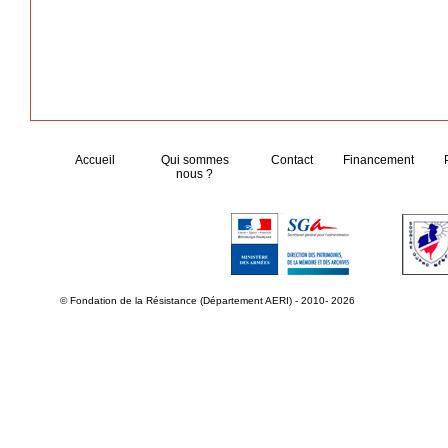
Accueil
Qui sommes
Contact
Financement
nous ?
© Fondation de la Résistance (Département AERI) - 2010- 2026