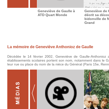
Geneviève de Gaulle à
Geneviève de 
ATD Quart Monde
décrit sa déco
bidonville de N
Grand
La mémoire de Geneviève Anthonioz de Gaulle
Décédée le 14 février 2002,
Geneviève de Gaulle-Anthonioz
établissements scolaires portent son nom, notamment dans le G
leur rue ou place du nom de la nièce du Général (Paris 15e, Ren