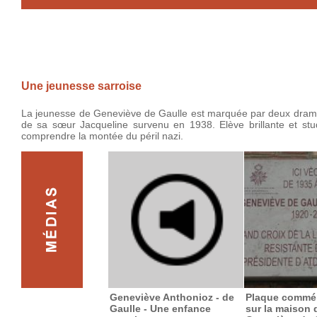
Une jeunesse sarroise
La jeunesse de Geneviève de Gaulle est marquée par deux drames 
de sa sœur Jacqueline survenu en 1938. Elève brillante et stud
comprendre la montée du péril nazi.
Geneviève Anthonioz - de
Plaque commé
Gaulle - Une enfance
sur la maison 