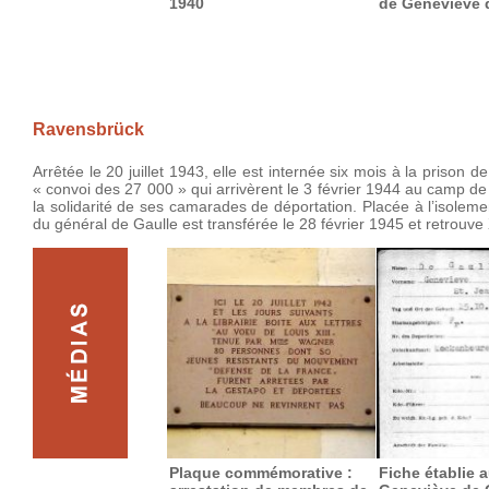
1940
de Geneviève 
Ravensbrück
Arrêtée le 20 juillet 1943, elle est internée six mois à la prison
« convoi des 27 000 » qui arrivèrent le 3 février 1944 au camp de
la solidarité de ses camarades de déportation. Placée à l’isolem
du général de Gaulle est transférée le 28 février 1945 et retrouve
Plaque commémorative :
Fiche établie 