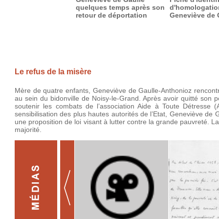
quelques temps après son
d'homologatio
retour de déportation
Geneviève de 
Le refus de la misère
Mère de quatre enfants, Geneviève de Gaulle-Anthonioz rencontre 
au sein du bidonville de Noisy-le-Grand. Après avoir quitté son po
soutenir les combats de l’association Aide à Toute Détresse (
sensibilisation des plus hautes autorités de l’Etat, Geneviève de
une proposition de loi visant à lutter contre la grande pauvreté. 
majorité.