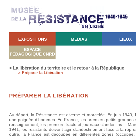
EXPOSITIONS
MÉDIAS
LIEUX
ESPACE
PÉDAGOGIQUE CNRD
> La libération du territoire et le retour à la République
> Préparer la Libération
PRÉPARER LA LIBÉRATION
Au départ, la Résistance est diverse et morcelée. En juin 1940, 
une poignée d’hommes. En France, les premiers petits groupes a
renseignement, les premiers tracts et journaux clandestins… Mais
1941, les résistants doivent agir clandestinement face à la rép
outre, la France est découpée en différentes zones (occupée,