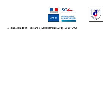
© Fondation de la Résistance (Département AERI) - 2010- 2026